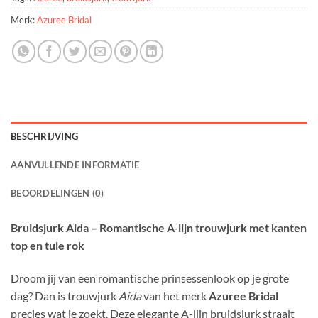
Merk:
Azuree Bridal
BESCHRIJVING
AANVULLENDE INFORMATIE
BEOORDELINGEN (0)
Bruidsjurk Aida – Romantische A-lijn trouwjurk met kanten
top en tule rok
Droom jij van een romantische prinsessenlook op je grote
dag? Dan is trouwjurk
Aida
van het merk
Azuree Bridal
precies wat je zoekt. Deze elegante A-lijn bruidsjurk straalt