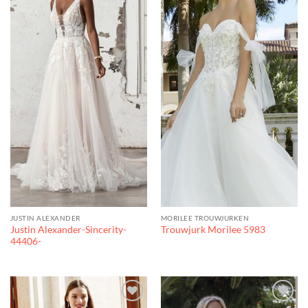
JUSTIN ALEXANDER
MORILEE TROUWJURKEN
Justin Alexander-Sincerity-
Trouwjurk Morilee 5983
44406-