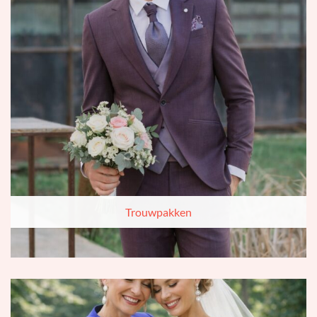
Trouwpakken