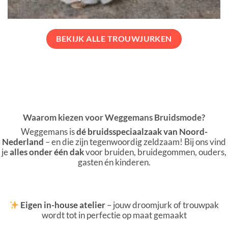
BEKIJK ALLE TROUWJURKEN
Waarom kiezen voor Weggemans Bruidsmode?
Weggemans is
dé bruidsspeciaalzaak van Noord-
Nederland
– en die zijn tegenwoordig zeldzaam! Bij ons vind
je
alles onder één dak
voor bruiden, bruidegommen, ouders,
gasten én kinderen.
Eigen in-house atelier
– jouw droomjurk of trouwpak
wordt tot in perfectie op maat gemaakt