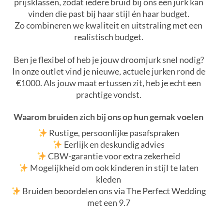
prijsklassen, zodat iedere bruid bij ons een jurk kan
vinden die past bij haar stijl én haar budget.
Zo combineren we kwaliteit en uitstraling met een
realistisch budget.
Ben je flexibel of heb je jouw droomjurk snel nodig?
In onze outlet vind je nieuwe, actuele jurken rond de
€1000. Als jouw maat ertussen zit, heb je echt een
prachtige vondst.
Waarom bruiden zich bij ons op hun gemak voelen
Rustige, persoonlijke pasafspraken
Eerlijk en deskundig advies
CBW-garantie voor extra zekerheid
Mogelijkheid om ook kinderen in stijl te laten
kleden
Bruiden beoordelen ons via The Perfect Wedding
met een 9.7