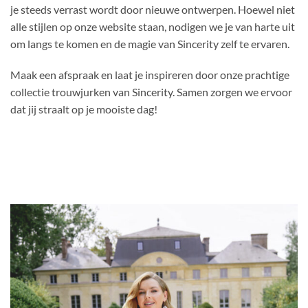
je steeds verrast wordt door nieuwe ontwerpen. Hoewel niet
alle stijlen op onze website staan, nodigen we je van harte uit
om langs te komen en de magie van Sincerity zelf te ervaren.
Maak een afspraak en laat je inspireren door onze prachtige
collectie trouwjurken van Sincerity. Samen zorgen we ervoor
dat jij straalt op je mooiste dag!