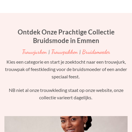
Ontdek Onze Prachtige Collectie
Bruidsmode in Emmen
Trouwjurken
|
Trouwpakken
|
Bruidsmoeder
Kies een categorie en start je zoektocht naar een trouwjurk,
trouwpak of feestkleding voor de bruidsmoeder of een ander
speciaal feest.
NB niet al onze trouwkleding staat op onze website, onze
collectie varieert dagelijks.