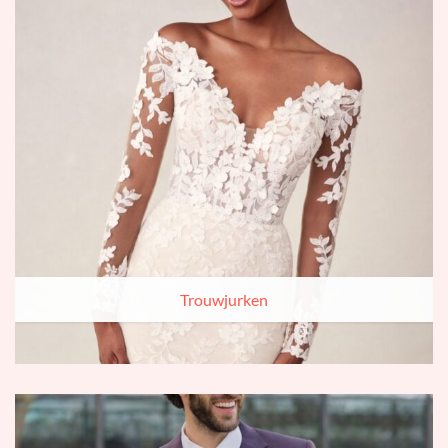
Trouwjurken