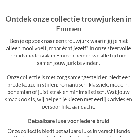
Ontdek onze collectie trouwjurken in
Emmen
Ben je op zoek naar een trouwjurk waarin jij je niet
alleen mooi voelt, maar écht jezelf? In onze sfeervolle
bruidsmodezaak in Emmen nemen we alle tijd om
samen jouw jurk te vinden.
Onze collectie is met zorg samengesteld en biedt een
brede keuze in stijlen: romantisch, klassiek, modern,
bohemian of juist strak en minimalistisch. Wat jouw
smaak ook is, wij helpen je kiezen met eerlijk advies en
persoonlijke aandacht.
Betaalbare luxe voor iedere bruid
Onze collectie biedt betaalbare luxe in verschillende