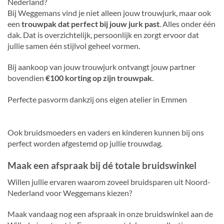
Nederland?
Bij Weggemans vind je niet alleen jouw trouwjurk, maar ook
een
trouwpak dat perfect bij jouw jurk past
. Alles onder één
dak. Dat is overzichtelijk, persoonlijk en zorgt ervoor dat
jullie samen één stijlvol geheel vormen.
Bij aankoop van jouw trouwjurk ontvangt jouw partner
bovendien
€100 korting op zijn trouwpak
.
Perfecte pasvorm dankzij ons eigen atelier in Emmen
Ook bruidsmoeders en vaders en kinderen kunnen bij ons
perfect worden afgestemd op jullie trouwdag.
Maak een afspraak bij dé totale bruidswinkel
Willen jullie ervaren waarom zoveel bruidsparen uit Noord-
Nederland voor Weggemans kiezen?
Maak vandaag nog een afspraak in onze bruidswinkel aan de