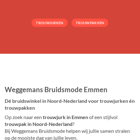
TROUWJURKEN
TROUWPAKKEN
Weggemans Bruidsmode Emmen
Dé bruidswinkel in Noord-Nederland voor trouwjurken én
trouwpakken
Op zoek naar een
trouwjurk in Emmen
of een stijlvol
trouwpak in Noord-Nederland
?
Bij Weggemans Bruidsmode helpen wij jullie samen stralen
op de mooiste dag van jullie leven.