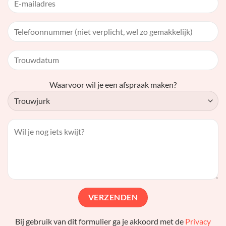
Waarvoor wil je een afspraak maken?
Bij gebruik van dit formulier ga je akkoord met de
Privacy