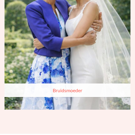
Bruidsmoeder