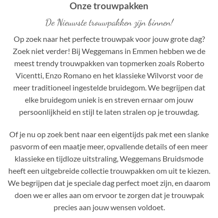
Onze trouwpakken
De Nieuwste trouwpakken zijn binnen!
Op zoek naar het perfecte trouwpak voor jouw grote dag?
Zoek niet verder! Bij Weggemans in Emmen hebben we de
meest trendy trouwpakken van topmerken zoals Roberto
Vicentti, Enzo Romano en het klassieke Wilvorst voor de
meer traditioneel ingestelde bruidegom. We begrijpen dat
elke bruidegom uniek is en streven ernaar om jouw
persoonlijkheid en stijl te laten stralen op je trouwdag.
Of je nu op zoek bent naar een eigentijds pak met een slanke
pasvorm of een maatje meer, opvallende details of een meer
klassieke en tijdloze uitstraling, Weggemans Bruidsmode
heeft een uitgebreide collectie trouwpakken om uit te kiezen.
We begrijpen dat je speciale dag perfect moet zijn, en daarom
doen we er alles aan om ervoor te zorgen dat je trouwpak
precies aan jouw wensen voldoet.