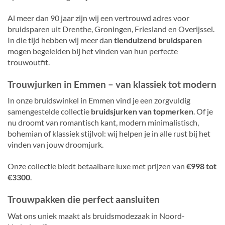
Al meer dan 90 jaar zijn wij een vertrouwd adres voor
bruidsparen uit Drenthe, Groningen, Friesland en Overijssel.
In die tijd hebben wij meer dan
tienduizend bruidsparen
mogen begeleiden bij het vinden van hun perfecte
trouwoutfit.
Trouwjurken in Emmen – van klassiek tot modern
In onze bruidswinkel in Emmen vind je een zorgvuldig
samengestelde collectie
bruidsjurken van topmerken
. Of je
nu droomt van romantisch kant, modern minimalistisch,
bohemian of klassiek stijlvol: wij helpen je in alle rust bij het
vinden van jouw droomjurk.
Onze collectie biedt betaalbare luxe met prijzen van
€998 tot
€3300
.
Trouwpakken die perfect aansluiten
Wat ons uniek maakt als bruidsmodezaak in Noord-