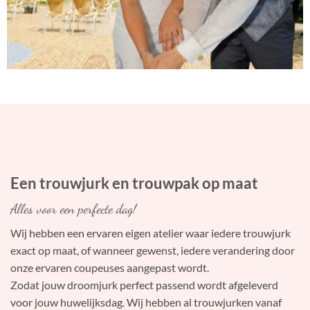
Een trouwjurk en trouwpak op maat
Alles voor een perfecte dag!
Wij hebben een ervaren eigen atelier waar iedere trouwjurk
exact op maat, of wanneer gewenst, iedere verandering door
onze ervaren coupeuses aangepast wordt.
Zodat jouw droomjurk perfect passend wordt afgeleverd
voor jouw huwelijksdag. Wij hebben al trouwjurken vanaf