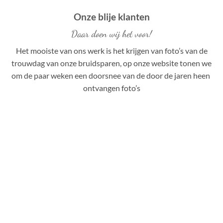
Onze blije klanten
Daar doen wij het voor!
Het mooiste van ons werk is het krijgen van foto’s van de
trouwdag van onze bruidsparen, op onze website tonen we
om de paar weken een doorsnee van de door de jaren heen
ontvangen foto’s