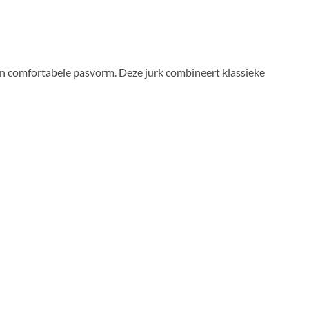
 en comfortabele pasvorm. Deze jurk combineert klassieke