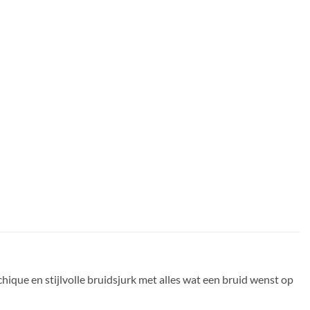
que en stijlvolle bruidsjurk met alles wat een bruid wenst op