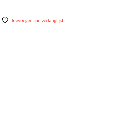
Toevoegen aan verlanglijst