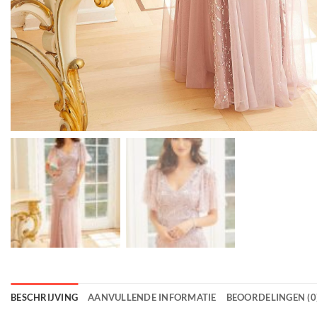
BESCHRIJVING
AANVULLENDE INFORMATIE
BEOORDELINGEN (0