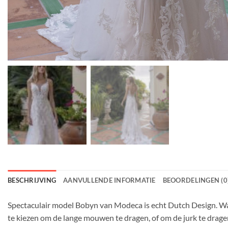
BESCHRIJVING
AANVULLENDE INFORMATIE
BEOORDELINGEN (0
Spectaculair model Bobyn van Modeca is echt Dutch Design. Wat
te kiezen om de lange mouwen te dragen, of om de jurk te drage