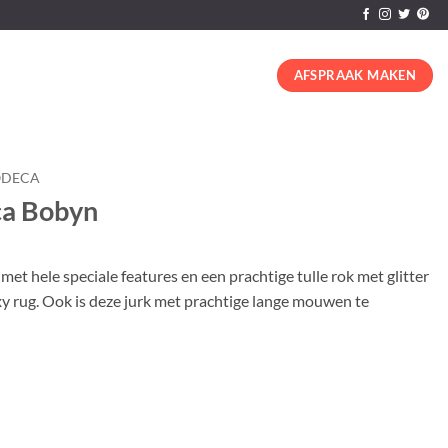
AFSPRAAK MAKEN
DECA
ca Bobyn
et hele speciale features en een prachtige tulle rok met glitter
y rug. Ook is deze jurk met prachtige lange mouwen te