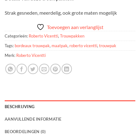
Strak gesneden, meerdelig, ook grote maten mogelijk
Toevoegen aan verlanglijst
Categorieën:
Roberto Vicentti
,
Trouwpakken
Tags:
bordeaux trouwpak
,
maatpak
,
roberto vicentti
,
trouwpak
Merk:
Roberto Vicentti
BESCHRIJVING
AANVULLENDE INFORMATIE
BEOORDELINGEN (0)