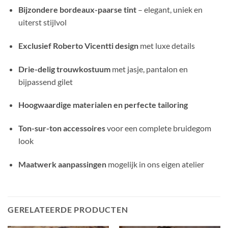
Bijzondere bordeaux-paarse tint
– elegant, uniek en
uiterst stijlvol
Exclusief Roberto Vicentti design
met luxe details
Drie-delig trouwkostuum
met jasje, pantalon en
bijpassend gilet
Hoogwaardige materialen en perfecte tailoring
Ton-sur-ton accessoires
voor een complete bruidegom
look
Maatwerk aanpassingen
mogelijk in ons eigen atelier
GERELATEERDE PRODUCTEN