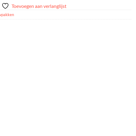
Toevoegen aan verlanglijst
wpakken