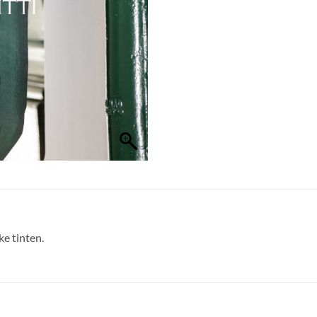
ke tinten.