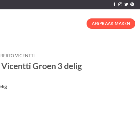
AFSPRAAK MAKEN
BERTO VICENTTI
Vicentti Groen 3 delig
elig