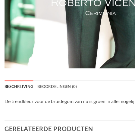
BESCHRIJVING
BEOORDELINGEN (0)
De trendkleur voor de bruidegom van nu is groen in alle mogelij
GERELATEERDE PRODUCTEN