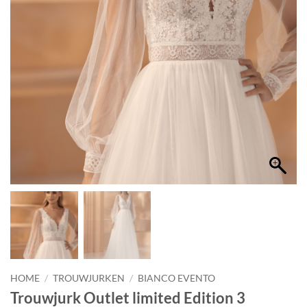
HOME
/
TROUWJURKEN
/
BIANCO EVENTO
Trouwjurk Outlet limited Edition 3