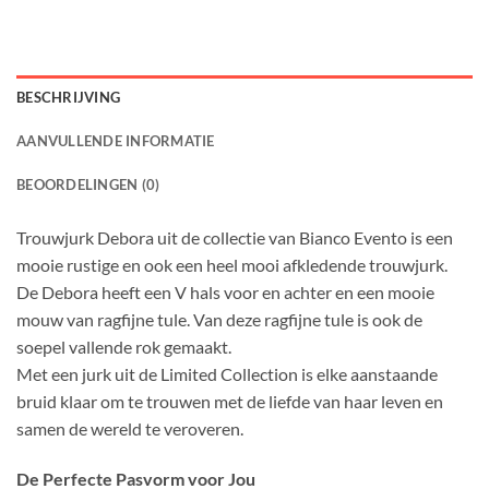
BESCHRIJVING
AANVULLENDE INFORMATIE
BEOORDELINGEN (0)
Trouwjurk Debora uit de collectie van Bianco Evento is een
mooie rustige en ook een heel mooi afkledende trouwjurk.
De Debora heeft een V hals voor en achter en een mooie
mouw van ragfijne tule. Van deze ragfijne tule is ook de
soepel vallende rok gemaakt.
Met een jurk uit de Limited Collection is elke aanstaande
bruid klaar om te trouwen met de liefde van haar leven en
samen de wereld te veroveren.
De Perfecte Pasvorm voor Jou