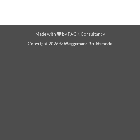
Made with
by
PACK Consultancy
Copyright 2026 ©
Weggemans Bruidsmode