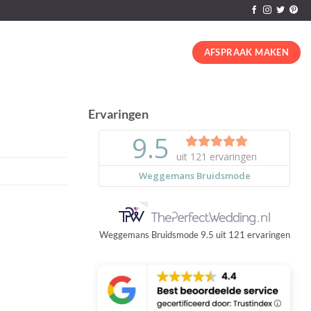
AFSPRAAK MAKEN
Ervaringen
Weggemans Bruidsmode
9.5
uit
121
ervaringen