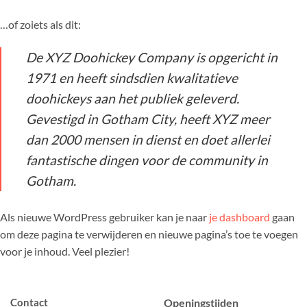
…of zoiets als dit:
De XYZ Doohickey Company is opgericht in
1971 en heeft sindsdien kwalitatieve
doohickeys aan het publiek geleverd.
Gevestigd in Gotham City, heeft XYZ meer
dan 2000 mensen in dienst en doet allerlei
fantastische dingen voor de community in
Gotham.
Als nieuwe WordPress gebruiker kan je naar
je dashboard
gaan
om deze pagina te verwijderen en nieuwe pagina’s toe te voegen
voor je inhoud. Veel plezier!
Contact
Openingstijden