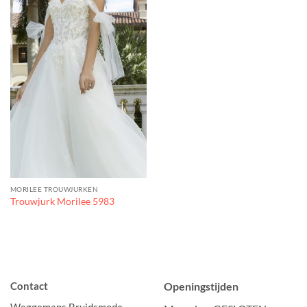
MORILEE TROUWJURKEN
Trouwjurk Morilee 5983
Contact
Openingstijden