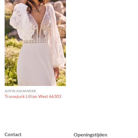
JUSTIN ALEXANDER
Trouwjurk Lillian West 66303
Contact
Openingstijden