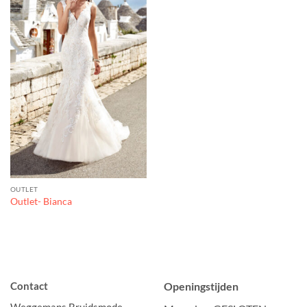
OUTLET
Outlet- Bianca
Contact
Openingstijden